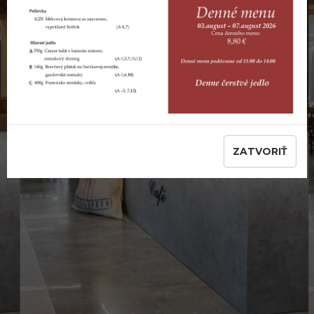
ZATVORIŤ